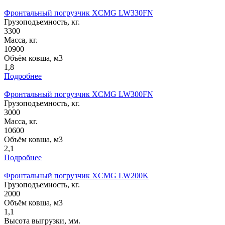
Фронтальный погрузчик XCMG LW330FN
Грузоподъемность, кг.
3300
Масса, кг.
10900
Объём ковша, м3
1,8
Подробнее
Фронтальный погрузчик XCMG LW300FN
Грузоподъемность, кг.
3000
Масса, кг.
10600
Объём ковша, м3
2,1
Подробнее
Фронтальный погрузчик XCMG LW200K
Грузоподъемность, кг.
2000
Объём ковша, м3
1,1
Высота выгрузки, мм.