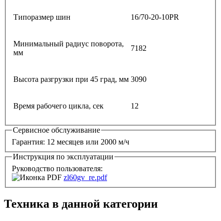
Типоразмер шин
16/70-20-10PR
Минимальный радиус поворота,
7182
мм
Высота разгрузки при 45 град, мм
3090
Время рабочего цикла, сек
12
Сервисное обслуживание
Гарантия: 12 месяцев или 2000 м/ч
Инструкция по эксплуатации
Руководство пользователя:
zl60gv_re.pdf
Техника в данной категории