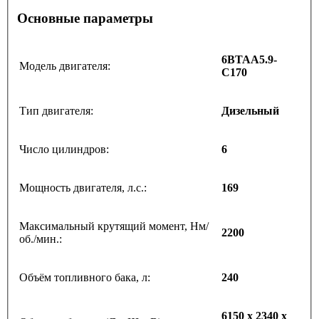
Основные параметры
6BTAA5.9-
Модель двигателя:
C170
Тип двигателя:
Дизельный
Число цилиндров:
6
Мощность двигателя, л.с.:
169
Максимальный крутящий момент, Нм/
2200
об./мин.:
Объём топливного бака, л:
240
6150 x 2340 x