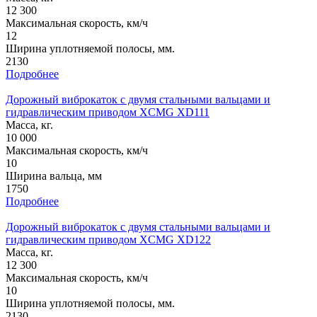
12 300
Максимальная скорость, км/ч
12
Ширина уплотняемой полосы, мм.
2130
Подробнее
Дорожный виброкаток с двумя стальными вальцами и
гидравлическим приводом XCMG XD111
Масса, кг.
10 000
Максимальная скорость, км/ч
10
Ширина вальца, мм
1750
Подробнее
Дорожный виброкаток с двумя стальными вальцами и
гидравлическим приводом XCMG XD122
Масса, кг.
12 300
Максимальная скорость, км/ч
10
Ширина уплотняемой полосы, мм.
2130