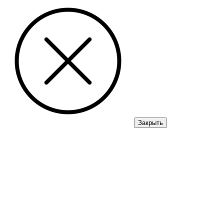
Закрыть