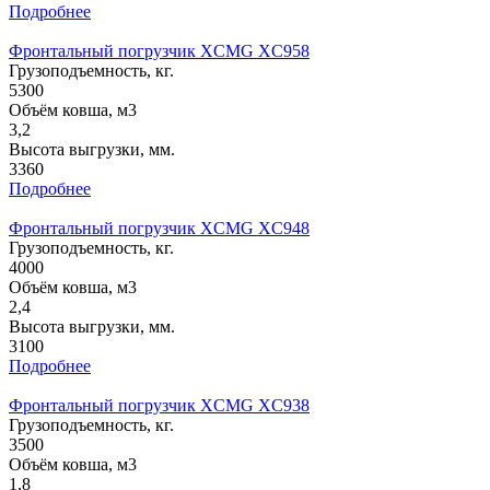
Подробнее
Фронтальный погрузчик XCMG XC958
Грузоподъемность, кг.
5300
Объём ковша, м3
3,2
Высота выгрузки, мм.
3360
Подробнее
Фронтальный погрузчик XCMG XC948
Грузоподъемность, кг.
4000
Объём ковша, м3
2,4
Высота выгрузки, мм.
3100
Подробнее
Фронтальный погрузчик XCMG XC938
Грузоподъемность, кг.
3500
Объём ковша, м3
1,8