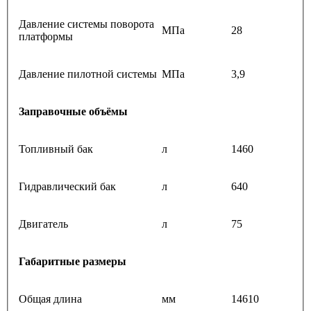
Давление системы поворота
МПа
28
платформы
Давление пилотной системы
МПа
3,9
Заправочные объёмы
Топливный бак
л
1460
Гидравлический бак
л
640
Двигатель
л
75
Габаритные размеры
Общая длина
мм
14610