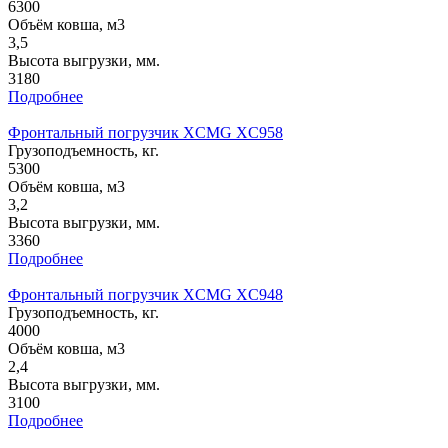
6300
Объём ковша, м3
3,5
Высота выгрузки, мм.
3180
Подробнее
Фронтальный погрузчик XCMG XC958
Грузоподъемность, кг.
5300
Объём ковша, м3
3,2
Высота выгрузки, мм.
3360
Подробнее
Фронтальный погрузчик XCMG XC948
Грузоподъемность, кг.
4000
Объём ковша, м3
2,4
Высота выгрузки, мм.
3100
Подробнее