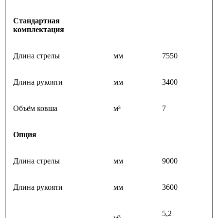
Стандартная
комплектация
Длина стрелы
мм
7550
Длина рукояти
мм
3400
Объём ковша
м³
7
Опция
Длина стрелы
мм
9000
Длина рукояти
мм
3600
5,2
м³