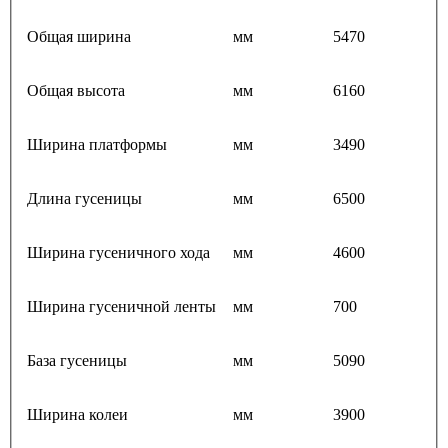
Общая ширина
мм
5470
Общая высота
мм
6160
Ширина платформы
мм
3490
Длина гусеницы
мм
6500
Ширина гусеничного хода
мм
4600
Ширина гусеничной ленты
мм
700
База гусеницы
мм
5090
Ширина колеи
мм
3900